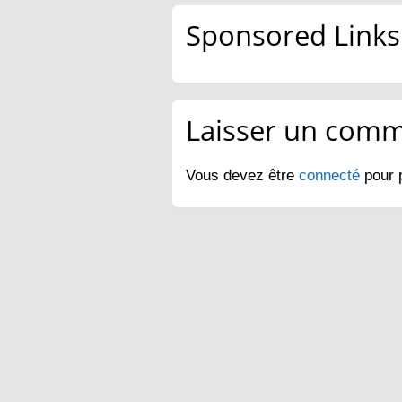
Sponsored Links
Laisser un comm
Vous devez être
connecté
pour 