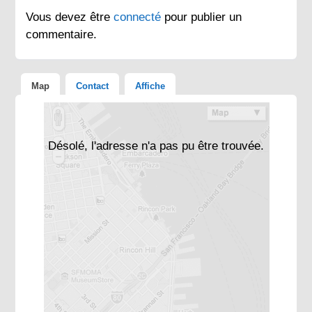
Vous devez être
connecté
pour publier un
commentaire.
Map
Contact
Affiche
Désolé, l'adresse n'a pas pu être trouvée.