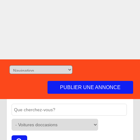
PUBLIER UNE ANNONCE