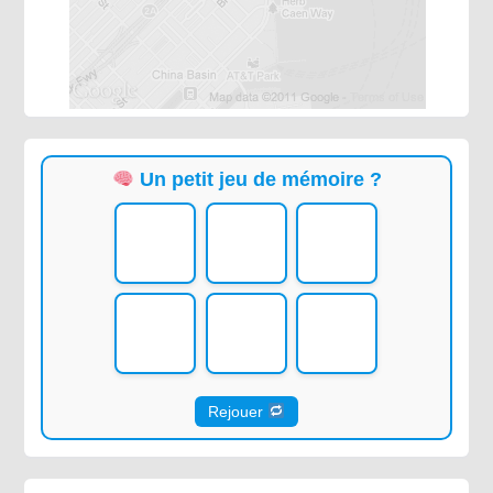
Un petit jeu de mémoire ?
Rejouer