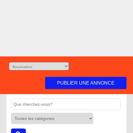
PUBLIER UNE ANNONCE