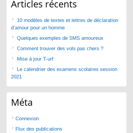
Articles récents
10 modèles de textes et lettres de déclaration
d’amour pour un homme
Quelques exemples de SMS amoureux
Comment trouver des vols pas chers ?
Mise à jour T-urf
Le calendrier des examens scolaires session
2021
Méta
Connexion
Flux des publications