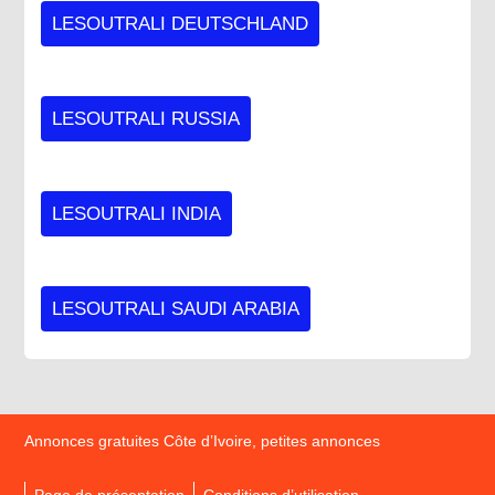
LESOUTRALI DEUTSCHLAND
LESOUTRALI RUSSIA
LESOUTRALI INDIA
LESOUTRALI SAUDI ARABIA
Annonces gratuites Côte d’Ivoire, petites annonces
Page de présentation
Conditions d’utilisation