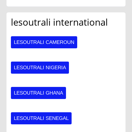
lesoutrali international
LESOUTRALI CAMEROUN
LESOUTRALI NIGERIA
LESOUTRALI GHANA
LESOUTRALI SENEGAL