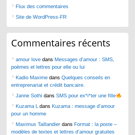
Flux des commentaires
Site de WordPress-FR
Commentaires récents
amour love
dans
Messages d’amour : SMS,
poèmes et lettres pour elle ou lui
Kadio Maxime
dans
Quelques conseils en
entreprenariat et crédit bancaire.
Janne Sothi
dans
SMS pour ex*i*ter une fille
Kuzama L
dans
Kuzama : message d’amour
pour un homme
Maximus Taillandier
dans
Format : la poste –
modèles de textes et lettres d’amour gratuites