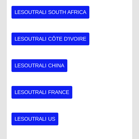
LESOUTRALI SOUTH AFRICA
LESOUTRALI CÔTE D'IVOIRE
LESOUTRALI CHINA
LESOUTRALI FRANCE
LESOUTRALI US