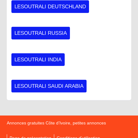
LESOUTRALI DEUTSCHLAND
LESOUTRALI RUSSIA
LESOUTRALI INDIA
LESOUTRALI SAUDI ARABIA
Annonces gratuites Côte d’Ivoire, petites annonces
Page de présentation
Conditions d’utilisation