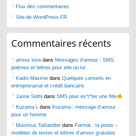
Flux des commentaires
Site de WordPress-FR
Commentaires récents
amour love
dans
Messages d’amour : SMS,
poèmes et lettres pour elle ou lui
Kadio Maxime
dans
Quelques conseils en
entreprenariat et crédit bancaire.
Janne Sothi
dans
SMS pour ex*i*ter une fille
Kuzama L
dans
Kuzama : message d’amour
pour un homme
Maximus Taillandier
dans
Format : la poste –
modèles de textes et lettres d’amour gratuites