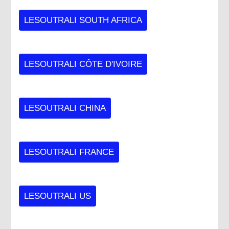
LESOUTRALI SOUTH AFRICA
LESOUTRALI CÔTE D'IVOIRE
LESOUTRALI CHINA
LESOUTRALI FRANCE
LESOUTRALI US