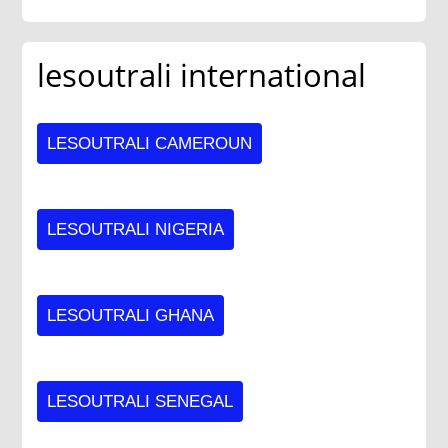
lesoutrali international
LESOUTRALI CAMEROUN
LESOUTRALI NIGERIA
LESOUTRALI GHANA
LESOUTRALI SENEGAL