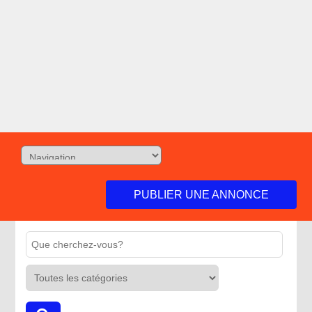
PUBLIER UNE ANNONCE