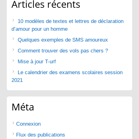
Articles récents
10 modèles de textes et lettres de déclaration
d’amour pour un homme
Quelques exemples de SMS amoureux
Comment trouver des vols pas chers ?
Mise à jour T-urf
Le calendrier des examens scolaires session
2021
Méta
Connexion
Flux des publications