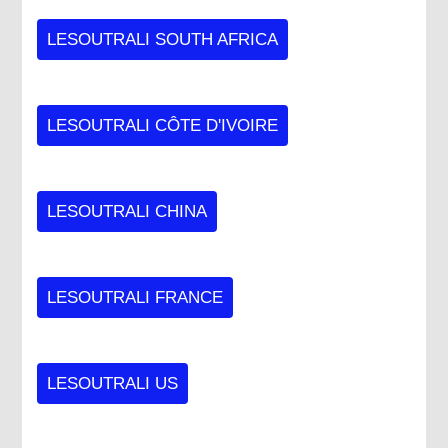
LESOUTRALI SOUTH AFRICA
LESOUTRALI CÔTE D'IVOIRE
LESOUTRALI CHINA
LESOUTRALI FRANCE
LESOUTRALI US