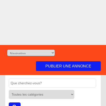
PUBLIER UNE ANNONCE