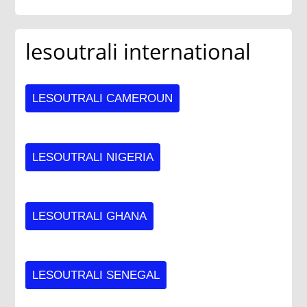
lesoutrali international
LESOUTRALI CAMEROUN
LESOUTRALI NIGERIA
LESOUTRALI GHANA
LESOUTRALI SENEGAL