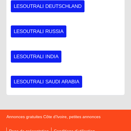
LESOUTRALI DEUTSCHLAND
LESOUTRALI RUSSIA
LESOUTRALI INDIA
LESOUTRALI SAUDI ARABIA
Annonces gratuites Côte d’Ivoire, petites annonces
Page de présentation
Conditions d’utilisation