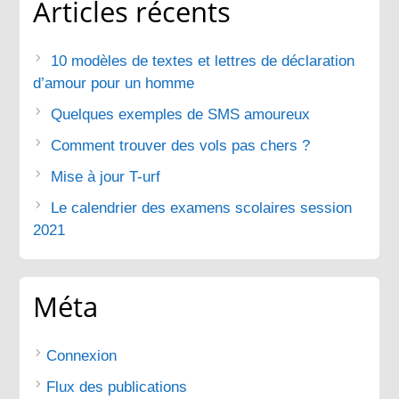
Articles récents
10 modèles de textes et lettres de déclaration
d’amour pour un homme
Quelques exemples de SMS amoureux
Comment trouver des vols pas chers ?
Mise à jour T-urf
Le calendrier des examens scolaires session
2021
Méta
Connexion
Flux des publications