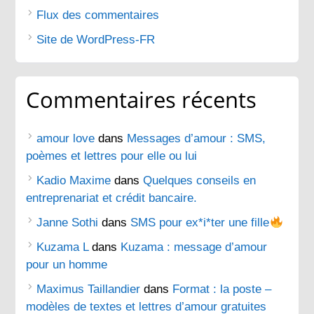
Flux des commentaires
Site de WordPress-FR
Commentaires récents
amour love
dans
Messages d’amour : SMS,
poèmes et lettres pour elle ou lui
Kadio Maxime
dans
Quelques conseils en
entreprenariat et crédit bancaire.
Janne Sothi
dans
SMS pour ex*i*ter une fille
Kuzama L
dans
Kuzama : message d’amour
pour un homme
Maximus Taillandier
dans
Format : la poste –
modèles de textes et lettres d’amour gratuites