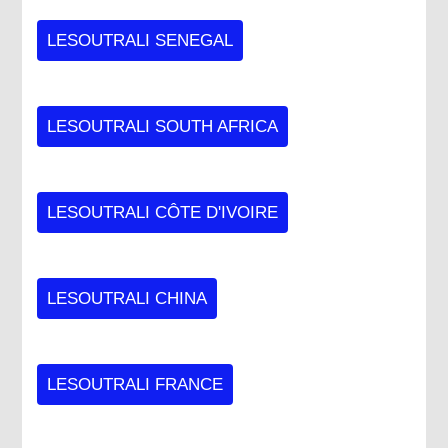
LESOUTRALI SENEGAL
LESOUTRALI SOUTH AFRICA
LESOUTRALI CÔTE D'IVOIRE
LESOUTRALI CHINA
LESOUTRALI FRANCE