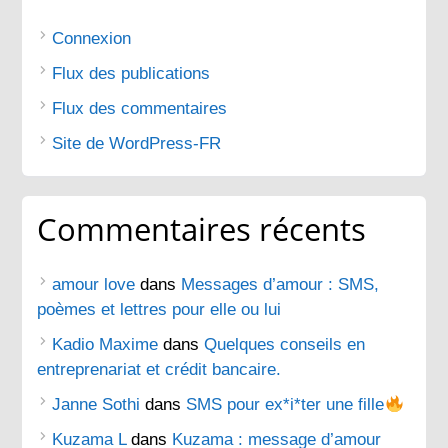
Connexion
Flux des publications
Flux des commentaires
Site de WordPress-FR
Commentaires récents
amour love
dans
Messages d’amour : SMS,
poèmes et lettres pour elle ou lui
Kadio Maxime
dans
Quelques conseils en
entreprenariat et crédit bancaire.
Janne Sothi
dans
SMS pour ex*i*ter une fille
Kuzama L
dans
Kuzama : message d’amour