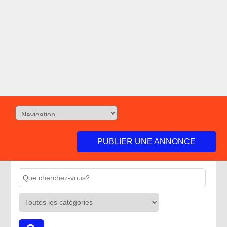
PUBLIER UNE ANNONCE