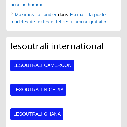
pour un homme
Maximus Taillandier
dans
Format : la poste –
modèles de textes et lettres d’amour gratuites
lesoutrali international
LESOUTRALI CAMEROUN
LESOUTRALI NIGERIA
LESOUTRALI GHANA