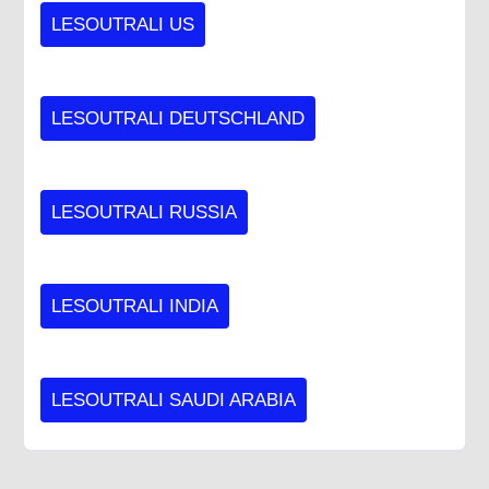
LESOUTRALI US
LESOUTRALI DEUTSCHLAND
LESOUTRALI RUSSIA
LESOUTRALI INDIA
LESOUTRALI SAUDI ARABIA