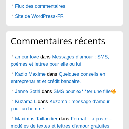
Flux des commentaires
Site de WordPress-FR
Commentaires récents
amour love
dans
Messages d’amour : SMS,
poèmes et lettres pour elle ou lui
Kadio Maxime
dans
Quelques conseils en
entreprenariat et crédit bancaire.
Janne Sothi
dans
SMS pour ex*i*ter une fille
Kuzama L
dans
Kuzama : message d’amour
pour un homme
Maximus Taillandier
dans
Format : la poste –
modèles de textes et lettres d’amour gratuites