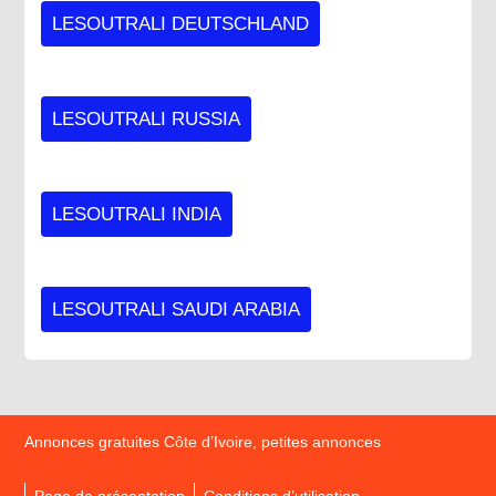
LESOUTRALI DEUTSCHLAND
LESOUTRALI RUSSIA
LESOUTRALI INDIA
LESOUTRALI SAUDI ARABIA
Annonces gratuites Côte d’Ivoire, petites annonces
Page de présentation
Conditions d’utilisation