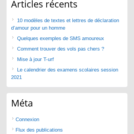
Articles récents
10 modèles de textes et lettres de déclaration
d’amour pour un homme
Quelques exemples de SMS amoureux
Comment trouver des vols pas chers ?
Mise à jour T-urf
Le calendrier des examens scolaires session
2021
Méta
Connexion
Flux des publications