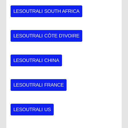
LESOUTRALI SOUTH AFRICA
LESOUTRALI CÔTE D'IVOIRE
LESOUTRALI CHINA
LESOUTRALI FRANCE
LESOUTRALI US