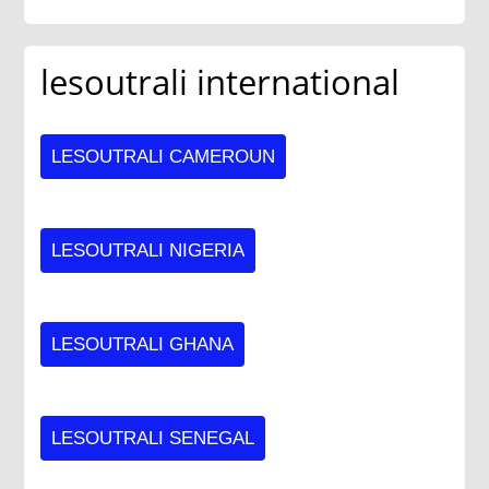
lesoutrali international
LESOUTRALI CAMEROUN
LESOUTRALI NIGERIA
LESOUTRALI GHANA
LESOUTRALI SENEGAL