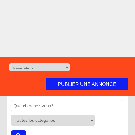
PUBLIER UNE ANNONCE